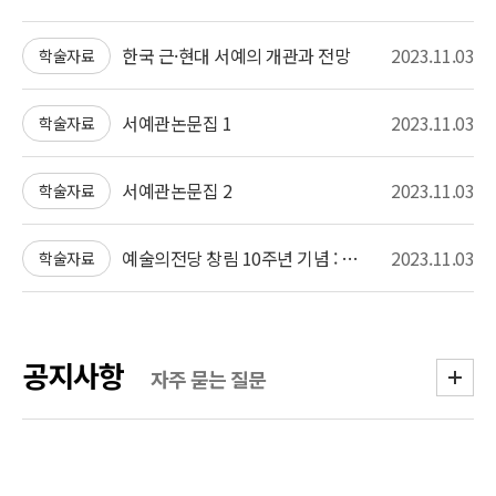
한국 근·현대 서예의 개관과 전망
2023.11.03
학술자료
서예관논문집 1
2023.11.03
학술자료
서예관논문집 2
2023.11.03
학술자료
예술의전당 창림 10주년 기념 : 청년작가 한·중·일 국제 교류전
2023.11.03
학술자료
공지사항
더보기
자주 묻는 질문