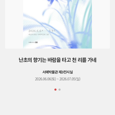
난초의 향기는 바람을 타고 천 리를 가네
서예박물관 제3전시실
2026.06.06(토) ~ 2026.07.05(일)