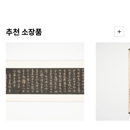
추천 소장품
더보기