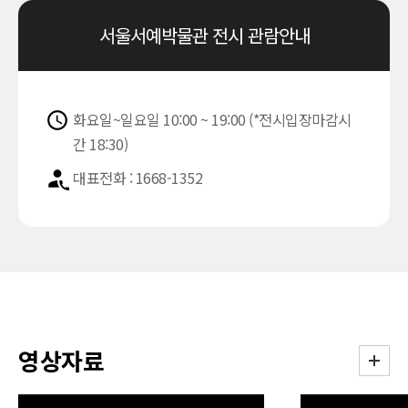
서울서예박물관 전시 관람안내
화요일~일요일 10:00 ~ 19:00 (*전시입장마감시
간 18:30)
대표전화 : 1668-1352
영상자료
더보기