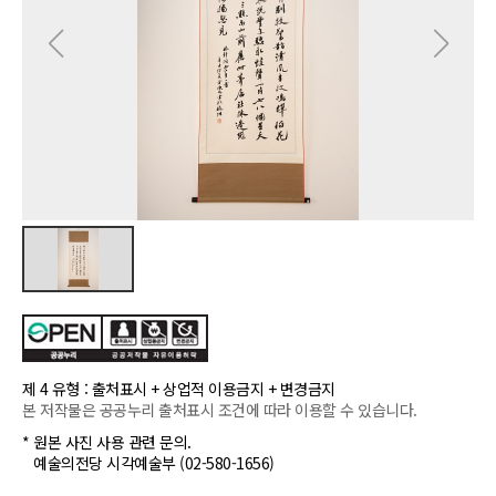
제 4 유형 : 출처표시 + 상업적 이용금지 + 변경금지
본 저작물은 공공누리 출처표시 조건에 따라 이용할 수 있습니다.
* 원본 사진 사용 관련 문의.
예술의전당 시각예술부 (02-580-1656)